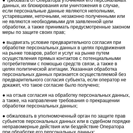
● требовать от Оператора уточнения его персональных
данных, их блокирования или уничтожения в случае,
если персональные данные являются неполными,
устаревшими, неточными, незаконно полученными или
не являются необходимыми для заявленной цели
обработки, а также принимать предусмотренные законом
меры по защите своих прав;
● выдвигать условие предварительного согласия при
обработке персональных данных в целях продвижения
на рынке товаров, работ и услуг на рынке путем
осуществления прямых контактов с потенциальными
потребителями с помощью средств связи, а также в
целях политической агитации. Указанная обработка
персональных данных признается осуществляемой без
предварительного согласия субъекта, если оператор не
докажет, что такое согласие было получено;
● на отзыв согласия на обработку персональных данных,
а также, на направление требования о прекращении
обработки персональных данных;
● обжаловать в уполномоченный орган по защите прав
субъектов персональных данных или в судебном порядке
неправомерные действия или бездействие Оператора
при обработке его персональных данных;