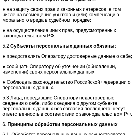
● на защиту своих прав и законных интересов, в том
числе на возмещение убытков и (или) компенсацию
морального вреда в судебном порядке;
● на осуществление иных прав, предусмотренных
законодательством РФ.
5.2
Субъекты персональных данных обязаны:
● предоставлять Оператору достоверные данные о себе;
● сообщать Оператору об уточнении (обновлении,
изменении) своих персональных данных;
● Соблюдать законодательство Российской Федерации о
персональных данных.
5.3 Лица, передавшие Оператору недостоверные
сведения о себе, либо сведения о другом субъекте
персональных данных без согласия последнего, несут
ответственность в соответствии с законодательством РФ.
6.
Принципы обработки персональных данных
6.1. Обработка персональных данных осуществляется