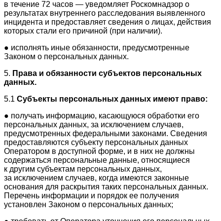
в течение 72 часов — уведомляет Роскомнадзор о
результатах внутреннего расследования выявленного
инцидента и предоставляет сведения о лицах, действия
которых стали его причиной (при наличии).
● исполнять иные обязанности, предусмотренные
Законом о персональных данных.
5.
Права и обязанности субъектов персональных
данных.
5.1
Субъекты персональных данных имеют право:
● получать информацию, касающуюся обработки его
персональных данных, за исключением случаев,
предусмотренных федеральными законами. Сведения
предоставляются субъекту персональных данных
Оператором в доступной форме, и в них не должны
содержаться персональные данные, относящиеся
к другим субъектам персональных данных,
за исключением случаев, когда имеются законные
основания для раскрытия таких персональных данных.
Перечень информации и порядок ее получения
установлен Законом о персональных данных;