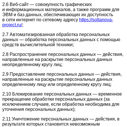
2.6 Веб-сайт — совокупность графических
и информационных материалов, а также программ для
ЭВМ и баз данных, обеспечивающих их доступность
в сети интернет по сетевому адресу
https://soltanova-
project.ru/
;
2.7 Автоматизированная обработка персональных
данных — обработка персональных данных с помощью
средств вычислительной техники;
2.8 Распространение персональных данных — действия,
направленные на раскрытие персональных данных
неопределенному кругу лиц;
2.9 Предоставление персональных данных — действия,
направленные на раскрытие персональных данных
определенному лицу или определенному кругу лиц;
2.10 Блокирование персональных данных — временное
прекращение обработки персональных данных (за
исключением случаев, если обработка необходима для
уточнения персональных данных);
2.11 Уничтожение персональных данных — действия, в
результате которых становится невозможным