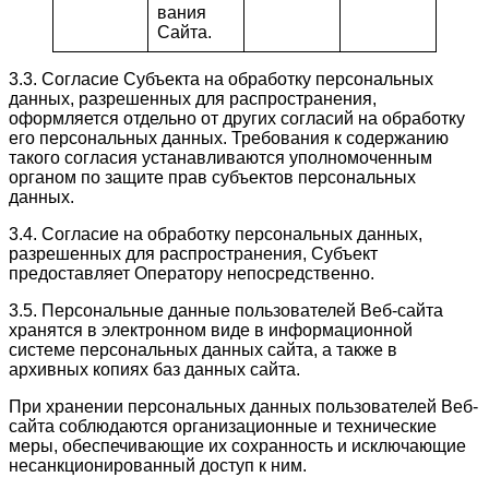
вания
Сайта.
3.3. Согласие Субъекта на обработку персональных
данных, разрешенных для распространения,
оформляется отдельно от других согласий на обработку
его персональных данных. Требования к содержанию
такого согласия устанавливаются уполномоченным
органом по защите прав субъектов персональных
данных.
3.4. Согласие на обработку персональных данных,
разрешенных для распространения, Субъект
предоставляет Оператору непосредственно.
3.5. Персональные данные пользователей Веб-сайта
хранятся в электронном виде в информационной
системе персональных данных сайта, а также в
архивных копиях баз данных сайта.
При хранении персональных данных пользователей Веб-
сайта соблюдаются организационные и технические
меры, обеспечивающие их сохранность и исключающие
несанкционированный доступ к ним.