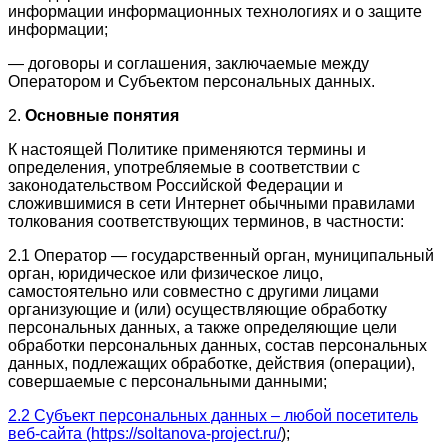
информации информационных технологиях и о защите
информации;
— договоры и соглашения, заключаемые между
Оператором и Субъектом персональных данных.
2.
Основные понятия
К настоящей Политике применяются термины и
определения, употребляемые в соответствии с
законодательством Российской Федерации и
сложившимися в сети Интернет обычными правилами
толкования соответствующих терминов, в частности:
2.1 Оператор — государственный орган, муниципальный
орган, юридическое или физическое лицо,
самостоятельно или совместно с другими лицами
организующие и (или) осуществляющие обработку
персональных данных, а также определяющие цели
обработки персональных данных, состав персональных
данных, подлежащих обработке, действия (операции),
совершаемые с персональными данными;
2.2 Субъект персональных данных – любой посетитель
веб-сайта (
https://soltanova-project.ru/
);