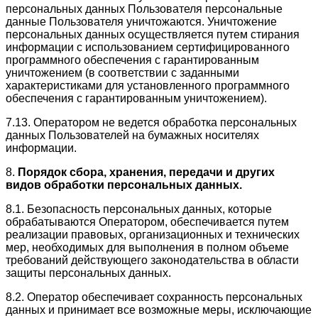
персональных данных Пользователя персональные
данные Пользователя уничтожаются. Уничтожение
персональных данных осуществляется путем стирания
информации с использованием сертифицированного
программного обеспечения с гарантированным
уничтожением (в соответствии с заданными
характеристиками для установленного программного
обеспечения с гарантированным уничтожением).
7.13. Оператором не ведется обработка персональных
данных Пользователей на бумажных носителях
информации.
8.
Порядок сбора, хранения, передачи и других
видов обработки персональных данных.
8.1. Безопасность персональных данных, которые
обрабатываются Оператором, обеспечивается путем
реализации правовых, организационных и технических
мер, необходимых для выполнения в полном объеме
требований действующего законодательства в области
защиты персональных данных.
8.2. Оператор обеспечивает сохранность персональных
данных и принимает все возможные меры, исключающие