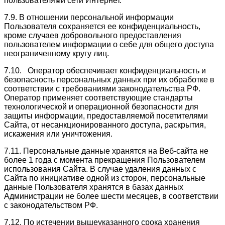
пользователями сети Интернет.
7.9. В отношении персональной информации
Пользователя сохраняется ее конфиденциальность,
кроме случаев добровольного предоставления
пользователем информации о себе для общего доступа
неограниченному кругу лиц.
7.10. Оператор обеспечивает конфиденциальность и
безопасность персональных данных при их обработке в
соответствии с требованиями законодательства РФ.
Оператор применяет соответствующие стандарты
технологической и операционной безопасности для
защиты информации, предоставляемой посетителями
Сайта, от несанкционированного доступа, раскрытия,
искажения или уничтожения.
7.11. Персональные данные хранятся на Веб-сайта не
более 1 года с момента прекращения Пользователем
использования Сайта. В случае удаления данных с
Сайта по инициативе одной из сторон, персональные
данные Пользователя хранятся в базах данных
Администрации не более шести месяцев, в соответствии
с законодательством РФ.
7.12. По истечении вышеуказанного срока хранения