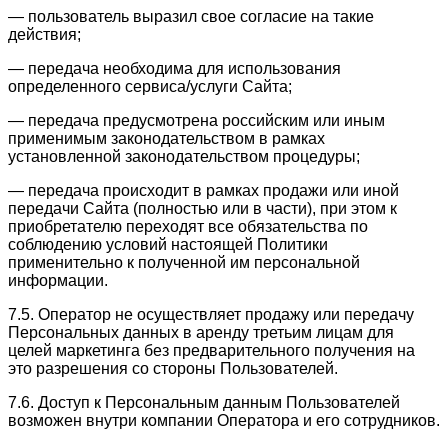
— пользователь выразил свое согласие на такие
действия;
— передача необходима для использования
определенного сервиса/услуги Сайта;
— передача предусмотрена российским или иным
применимым законодательством в рамках
установленной законодательством процедуры;
— передача происходит в рамках продажи или иной
передачи Сайта (полностью или в части), при этом к
приобретателю переходят все обязательства по
соблюдению условий настоящей Политики
применительно к полученной им персональной
информации.
7.5. Оператор не осуществляет продажу или передачу
Персональных данных в аренду третьим лицам для
целей маркетинга без предварительного получения на
это разрешения со стороны Пользователей.
7.6. Доступ к Персональным данным Пользователей
возможен внутри компании Оператора и его сотрудников.