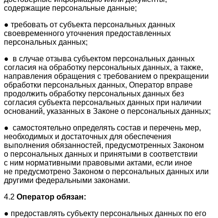
содержащие персональные данные;
● требовать от субъекта персональных данных
своевременного уточнения предоставленных
персональных данных;
● в случае отзыва субъектом персональных данных
согласия на обработку персональных данных, а также,
направления обращения с требованием о прекращении
обработки персональных данных, Оператор вправе
продолжить обработку персональных данных без
согласия субъекта персональных данных при наличии
оснований, указанных в Законе о персональных данных;
● самостоятельно определять состав и перечень мер,
необходимых и достаточных для обеспечения
выполнения обязанностей, предусмотренных Законом
о персональных данных и принятыми в соответствии
с ним нормативными правовыми актами, если иное
не предусмотрено Законом о персональных данных или
другими федеральными законами.
4.2
Оператор обязан:
● предоставлять субъекту персональных данных по его