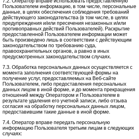
7.2. Оператор вправе использовать предоставленную
Пользователем информацию, в том числе, персональные
данные, в целях обеспечения соблюдения требований
действующего законодательства (в том числе, в целях
предупреждения и/или пресечения незаконных и/или
противоправных действий Пользователей). Раскрытие
предоставленной Пользователем информации может
быть произведено лишь в соответствии с действующим
законодательством по требованию суда,
правоохранительных органов, а равно в иных
предусмотренных законодательством случаях.
7.3. Обработка персональных данных осуществляется с
момента заполнения соответствующей формы на
получение услуг, предоставляемых на Веб-сайте
Пользователем, либо предоставления персональных
данных лицом в иной форме, и до момента прекращения
отношений между Оператором и Пользователем в
результате удаления его учетной записи, либо отзыва
согласия на обработку персональных данных лицом,
предоставившим такие данные в иной форме.
7.4. Оператор вправе передать персональную
информацию Пользователя третьим лицам в следующих
случаях: