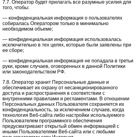
7.7. Оператор будет прилагать все разумные усилия для
того, чтобы:
— конфиденциальная информация о пользователях
собиралась Оператором только в минимально
необходимом объеме;
— конфиденциальная информация использовалась
исключительно в тех целях, которые были заявлены при
ее сборе;
— конфиденциальная информация не попадала в третьи
руки, кроме случаев, оговоренных в данной Политики
или законодательством РФ.
7.8. Оператор хранит Персональные данные и
обеспечивает их охрану от несанкционированного
доступа и распространения в соответствии с
внутренними правилами и регламентами. В отношении
Персональных данных Пользователя сохраняется их
конфиденциальность, за исключением случаев, когда
технология Веб-сайта либо настройки используемого
Пользователем программного обеспечения
предусматривают открытый обмен информацией с
иными Пользователями Веб-сайта или с любыми