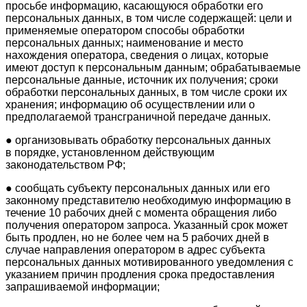
просьбе информацию, касающуюся обработки его
персональных данных, в том числе содержащей: цели и
применяемые оператором способы обработки
персональных данных; наименование и место
нахождения оператора, сведения о лицах, которые
имеют доступ к персональным данным; обрабатываемые
персональные данные, источник их получения; сроки
обработки персональных данных, в том числе сроки их
хранения; информацию об осуществлении или о
предполагаемой трансграничной передаче данных.
● организовывать обработку персональных данных
в порядке, установленном действующим
законодательством РФ;
● сообщать субъекту персональных данных или его
законному представителю необходимую информацию в
течение 10 рабочих дней с момента обращения либо
получения оператором запроса. Указанный срок может
быть продлен, но не более чем на 5 рабочих дней в
случае направления оператором в адрес субъекта
персональных данных мотивированного уведомления с
указанием причин продления срока предоставления
запрашиваемой информации;