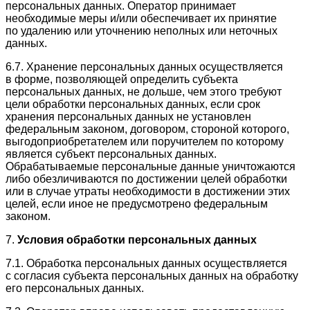
персональных данных. Оператор принимает
необходимые меры и/или обеспечивает их принятие
по удалению или уточнению неполных или неточных
данных.
6.7. Хранение персональных данных осуществляется
в форме, позволяющей определить субъекта
персональных данных, не дольше, чем этого требуют
цели обработки персональных данных, если срок
хранения персональных данных не установлен
федеральным законом, договором, стороной которого,
выгодоприобретателем или поручителем по которому
является субъект персональных данных.
Обрабатываемые персональные данные уничтожаются
либо обезличиваются по достижении целей обработки
или в случае утраты необходимости в достижении этих
целей, если иное не предусмотрено федеральным
законом.
7.
Условия обработки персональных данных
7.1. Обработка персональных данных осуществляется
с согласия субъекта персональных данных на обработку
его персональных данных.