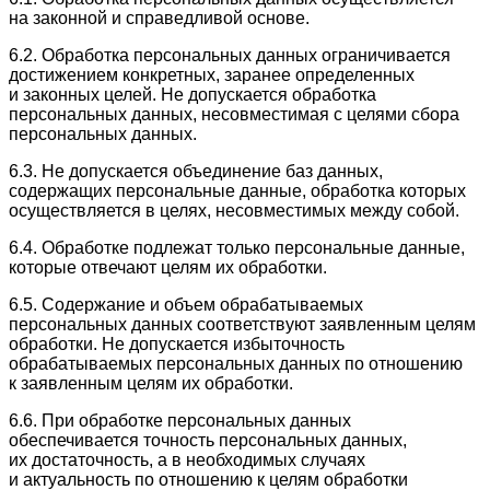
на законной и справедливой основе.
6.2. Обработка персональных данных ограничивается
достижением конкретных, заранее определенных
и законных целей. Не допускается обработка
персональных данных, несовместимая с целями сбора
персональных данных.
6.3. Не допускается объединение баз данных,
содержащих персональные данные, обработка которых
осуществляется в целях, несовместимых между собой.
6.4. Обработке подлежат только персональные данные,
которые отвечают целям их обработки.
6.5. Содержание и объем обрабатываемых
персональных данных соответствуют заявленным целям
обработки. Не допускается избыточность
обрабатываемых персональных данных по отношению
к заявленным целям их обработки.
6.6. При обработке персональных данных
обеспечивается точность персональных данных,
их достаточность, а в необходимых случаях
и актуальность по отношению к целям обработки