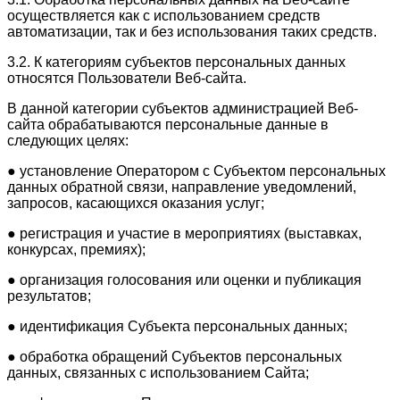
осуществляется как с использованием средств
автоматизации, так и без использования таких средств.
3.2. К категориям субъектов персональных данных
относятся Пользователи Веб-сайта.
В данной категории субъектов администрацией Веб-
сайта обрабатываются персональные данные в
следующих целях:
● установление Оператором с Субъектом персональных
данных обратной связи, направление уведомлений,
запросов, касающихся оказания услуг;
● регистрация и участие в мероприятиях (выставках,
конкурсах, премиях);
● организация голосования или оценки и публикация
результатов;
● идентификация Субъекта персональных данных;
● обработка обращений Субъектов персональных
данных, связанных с использованием Сайта;