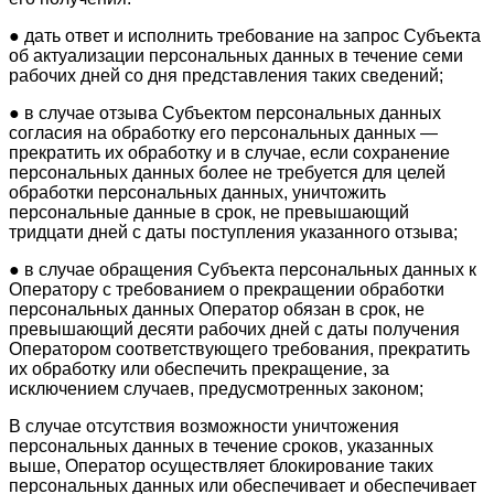
● дать ответ и исполнить требование на запрос Субъекта
об актуализации персональных данных в течение семи
рабочих дней со дня представления таких сведений;
● в случае отзыва Субъектом персональных данных
согласия на обработку его персональных данных —
прекратить их обработку и в случае, если сохранение
персональных данных более не требуется для целей
обработки персональных данных, уничтожить
персональные данные в срок, не превышающий
тридцати дней с даты поступления указанного отзыва;
● в случае обращения Субъекта персональных данных к
Оператору с требованием о прекращении обработки
персональных данных Оператор обязан в срок, не
превышающий десяти рабочих дней с даты получения
Оператором соответствующего требования, прекратить
их обработку или обеспечить прекращение, за
исключением случаев, предусмотренных законом;
В случае отсутствия возможности уничтожения
персональных данных в течение сроков, указанных
выше, Оператор осуществляет блокирование таких
персональных данных или обеспечивает и обеспечивает