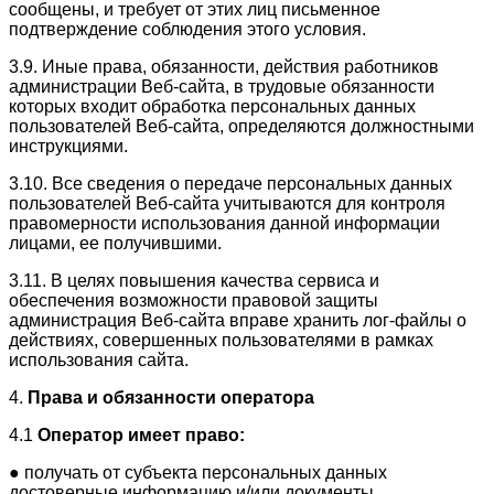
сообщены, и требует от этих лиц письменное
подтверждение соблюдения этого условия.
3.9. Иные права, обязанности, действия работников
администрации Веб-сайта, в трудовые обязанности
которых входит обработка персональных данных
пользователей Веб-сайта, определяются должностными
инструкциями.
3.10. Все сведения о передаче персональных данных
пользователей Веб-сайта учитываются для контроля
правомерности использования данной информации
лицами, ее получившими.
3.11. В целях повышения качества сервиса и
обеспечения возможности правовой защиты
администрация Веб-сайта вправе хранить лог-файлы о
действиях, совершенных пользователями в рамках
использования сайта.
4.
Права и обязанности оператора
4.1
Оператор имеет право:
● получать от субъекта персональных данных
достоверные информацию и/или документы,