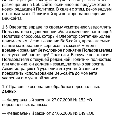
размещения на Веб-сайте, если иное не предусмотрено
новой редакцией Политики. В связи с этим, рекомендуем
ознакомиться с Политикой при повторном посещении
Веб-сайта.
1.6 Оператор вправе по своему усмотрению уведомлять
Пользователя о дополнении и/или изменении настоящей
Политики способом, который Оператор сочтет наиболее
приемлемым. Использование Веб-сайта, предлагаемых
на нем материалов и сервисов в каждый момент
времени означает безусловное принятие Пользователем
всех условий настоящей Политики. В случае несогласия
Пользователя с текущей редакцией Политики полностью
или частично, он должен незамедлительно запросить
Администрацию об удалении его учетной записи и
прекратить использование Веб-сайта до момента
удаления его учетной записи.
1.7 Правовые основания обработки персональных
данных:
— Федеральный закон от 27.07.2006 № 152 «О
персональных данных»;
— Федеральный закон от 27.06.2006 № 149 «Об