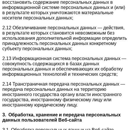
восстановить содержание персональных данных в
информационной системе персональных данных и (или)
в результате которых уничтожаются материальные
носители персональных данных;
2.12 Обезличивание персональных данных — действия,
в результате которых становится невозможным без
использования дополнительной информации определить
принадлежность персональных данных конкретному
субъекту персональных данных;
2.13 Информационная система персональных данных —
совокупность содержащихся в базах данных
персональных данных и обеспечивающих их обработку
информационных технологий и технических средств;
2.14 Трансграничная передача персональных данных —
передача персональных данных на территорию
иностранного государства органу власти иностранного
государства, иностранному физическому лицу или
иностранному юридическому лицу.
3. Обработка, хранение и передача персональных
данных пользователей Веб-сайта
3.1. Обработка персональных данных на Веб-сайте