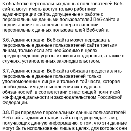
К обработке персональных данных пользователей Веб-
сайта могут иметь доступ только работники
администрации сайта, допущенные к работе с
персональными данными пользователей Веб-сайта и
подписавшие соглашение о неразглашении
персональных данных пользователей Веб-сайта.
3.6. Администрация Веб-сайта может передавать
персональные данные пользователей сайта третьим
лицам, только если это необходимо в целях
предупреждения угрозы их жизни и здоровью, а также в
случаях, установленных законодательством.
3.7. Администрация Веб-сайта обязана предоставлять
персональные данные пользователей только
уполномоченным лицам и только в той части, которая
необходима им для выполнения их трудовых
обязанностей, в соответствии с настоящей политикой
конфиденциальности и законодательством Российской
Федерации.
3.8. При передаче персональных данных пользователей
Веб-сайта администрация сайта предупреждает лиц,
получающих данную информацию, о том, что эти данные
могут быть использованы лишь в целях, для которых они