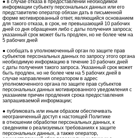
● в случае отказа в предоставлении необходимой
информации субъекту персональных данных или его
представителю оператор обязан дать в письменной
форме мотивированный ответ, являющийся основанием
для такого отказа, в срок, не превышающий 10 рабочих
дней со дня обращения либо с даты получения запроса;
указанный срок может быть продлен, но не более чем на
5 рабочих дней
● сообщать в уполномоченный орган по защите прав
субъектов персональных данных по запросу этого органа
необходимую информацию в течение 10 рабочих дней
с даты получения такого запроса. Указанный срок может
быть продлен, но не более чем на 5 рабочих дней в
случае направления оператором в адрес
уполномоченного органа по защите прав субъектов
персональных данных мотивированного уведомления с
указанием причин продления срока предоставления
запрашиваемой информации;
● публиковать или иным образом обеспечивать
неограниченный доступ к настоящей Политике
в отношении обработки персональных данных, к
сведениям о реализуемых требованиях к защите
персональных данных, а также оператор,