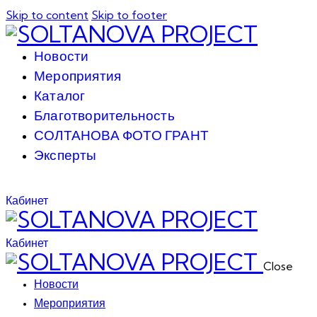
Skip to content
Skip to footer
Новости
Мероприятия
Каталог
Благотворительность
СОЛТАНОВА ФОТО ГРАНТ
Эксперты
Кабинет
Кабинет
Close
Новости
Мероприятия