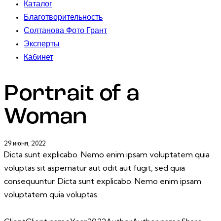
Каталог
Благотворительность
Солтанова Фото Грант
Эксперты
Кабинет
Portrait of a
Woman
29 июня, 2022
Dicta sunt explicabo. Nemo enim ipsam voluptatem quia
voluptas sit aspernatur aut odit aut fugit, sed quia
consequuntur. Dicta sunt explicabo. Nemo enim ipsam
voluptatem quia voluptas.