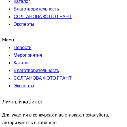
Каталог
Благотворительность
СОЛТАНОВА ФОТО ГРАНТ
Эксперты
Menu
Новости
Мероприятия
Каталог
Благотворительность
СОЛТАНОВА ФОТО ГРАНТ
Эксперты
Личный кабинет
Для участия в конкурсах и выставках, пожалуйста,
авторизуйтесь в кабинете