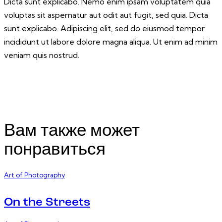
Dicta sunt explicabo. Nemo enim ipsam voluptatem quia
voluptas sit aspernatur aut odit aut fugit, sed quia. Dicta
sunt explicabo. Adipiscing elit, sed do eiusmod tempor
incididunt ut labore dolore magna aliqua. Ut enim ad minim
veniam quis nostrud.
Вам также может
понравиться
Art of Photography
On the Streets