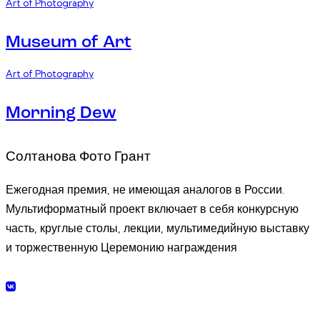
Art of Photography
Museum of Art
Art of Photography
Morning Dew
Солтанова Фото Грант
Ежегодная премия, не имеющая аналогов в России.
Мультиформатный проект включает в себя конкурсную
часть, круглые столы, лекции, мультимедийную выставку
и торжественную Церемонию награждения