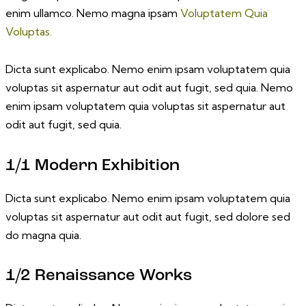
enim ullamco. Nemo magna ipsam
Voluptatem Quia
Voluptas.
Dicta sunt explicabo. Nemo enim ipsam voluptatem quia
voluptas sit aspernatur aut odit aut fugit, sed quia. Nemo
enim ipsam voluptatem quia voluptas sit aspernatur aut
odit aut fugit, sed quia.
1/1 Modern Exhibition
Dicta sunt explicabo. Nemo enim ipsam voluptatem quia
voluptas sit aspernatur aut odit aut fugit, sed dolore sed
do magna quia.
1/2 Renaissance Works