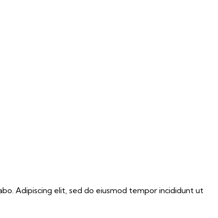
abo. Adipiscing elit, sed do eiusmod tempor incididunt ut