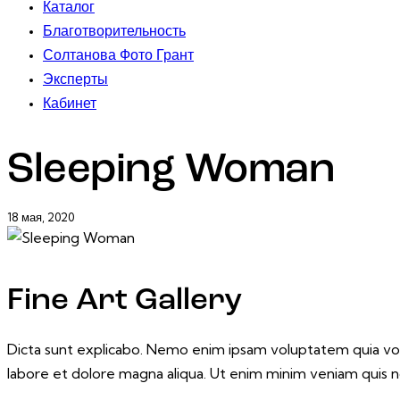
Каталог
Благотворительность
Солтанова Фото Грант
Эксперты
Кабинет
Sleeping Woman
18 мая, 2020
Fine Art Gallery
Dicta sunt explicabo. Nemo enim ipsam voluptatem quia volup
labore et dolore magna aliqua. Ut enim minim veniam quis 