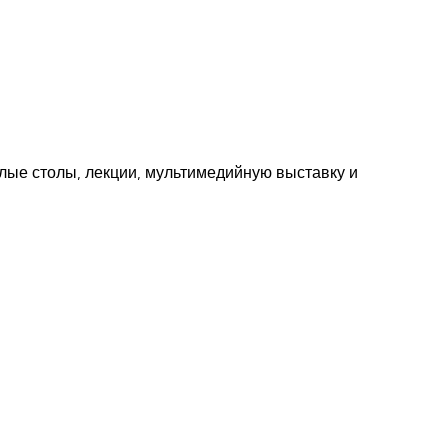
лые столы, лекции, мультимедийную выставку и