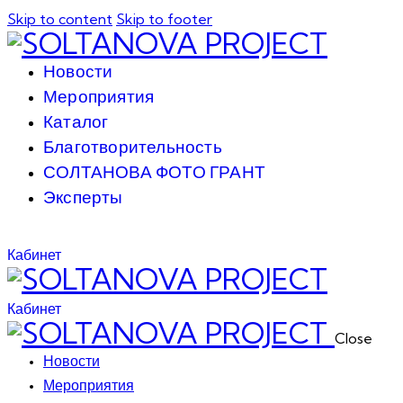
Skip to content
Skip to footer
Новости
Мероприятия
Каталог
Благотворительность
СОЛТАНОВА ФОТО ГРАНТ
Эксперты
Кабинет
Кабинет
Close
Новости
Мероприятия