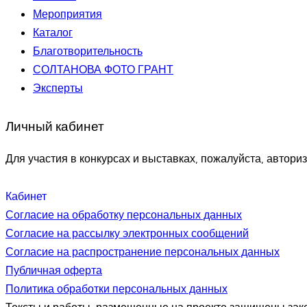
Мероприятия
Каталог
Благотворительность
СОЛТАНОВА ФОТО ГРАНТ
Эксперты
Личный кабинет
Для участия в конкурсах и выставках, пожалуйста, авториз
Кабинет
Согласие на обработку персональных данных
Согласие на рассылку электронных сообщений
Согласие на распространение персональных данных
Публичная оферта
Политика обработки персональных данных