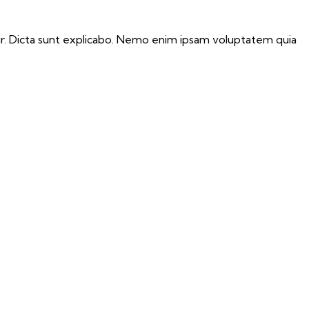
ur. Dicta sunt explicabo. Nemo enim ipsam voluptatem quia