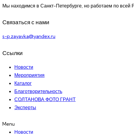
Мы находимся в Санкт-Петербурге, но работаем по всей 
Связаться с нами
s-p.zayavka@yandex.ru
Ссылки
Новости
Мероприятия
Каталог
Благотворительность
СОЛТАНОВА ФОТО ГРАНТ
Эксперты
Menu
Новости