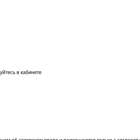
уйтесь в кабинете