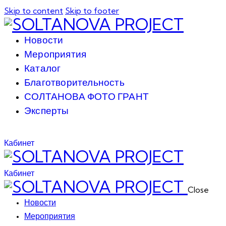
Skip to content
Skip to footer
Новости
Мероприятия
Каталог
Благотворительность
СОЛТАНОВА ФОТО ГРАНТ
Эксперты
Кабинет
Кабинет
Close
Новости
Мероприятия