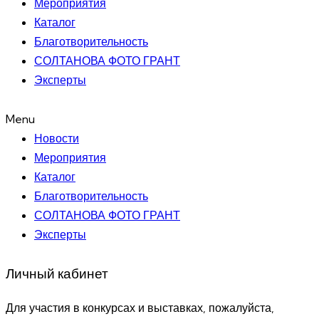
Мероприятия
Каталог
Благотворительность
СОЛТАНОВА ФОТО ГРАНТ
Эксперты
Menu
Новости
Мероприятия
Каталог
Благотворительность
СОЛТАНОВА ФОТО ГРАНТ
Эксперты
Личный кабинет
Для участия в конкурсах и выставках, пожалуйста,