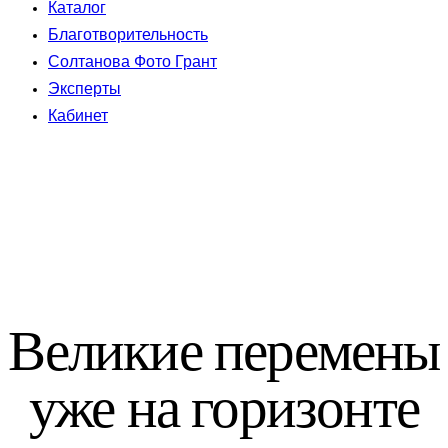
Каталог
Благотворительность
Солтанова Фото Грант
Эксперты
Кабинет
Великие перемены
уже на горизонте