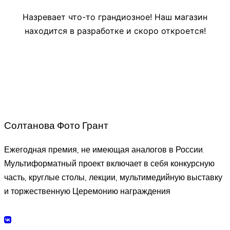
Назревает что-то грандиозное! Наш магазин
находится в разработке и скоро откроется!
Солтанова Фото Грант
Ежегодная премия, не имеющая аналогов в России.
Мультиформатный проект включает в себя конкурсную
часть, круглые столы, лекции, мультимедийную выставку
и торжественную Церемонию награждения