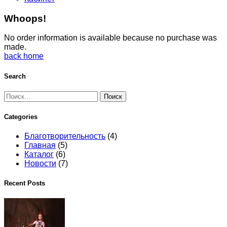
Whoops!
No order information is available because no purchase was
made.
back home
Search
Найти:
Categories
Благотворительность
(4)
Главная
(5)
Каталог
(6)
Новости
(7)
Recent Posts