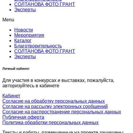
СОЛТАНОВА ФОТО ГРАНТ
Эксперты
Menu
Новости
Мероприятия
Каталог
Благотворительность
СОЛТАНОВА ФОТО ГРАНТ
Эксперты
Личный кабинет
Для участия в конкурсах и выставках, пожалуйста,
авторизуйтесь в кабинете
Кабинет
Согласие на обработку персональных данных
Согласие на рассылку электронных сообщений
Согласие на распространение персональных данных
Публичная оферта
Политика обработки персональных данных
Тексты и работы, размещенные на проекте защищены